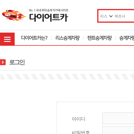
로그인
아이디
비밀번호