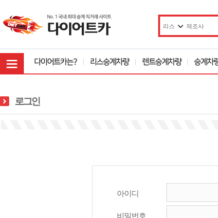
로그인
아이디
비밀번호