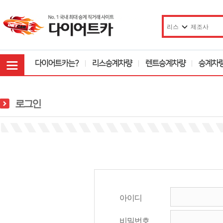
로그인
아이디
비밀번호