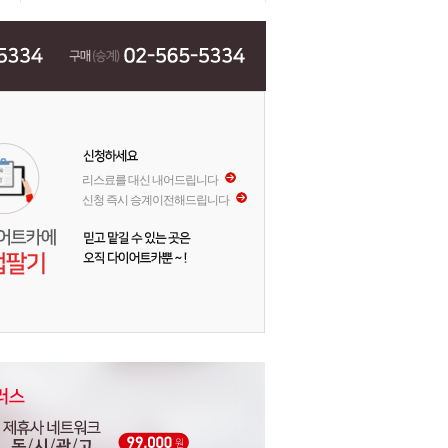
리스료를 대신 내어드립니다
신청 즉시 승계이전해드립니다