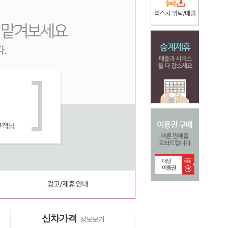
신차가격
정보보기