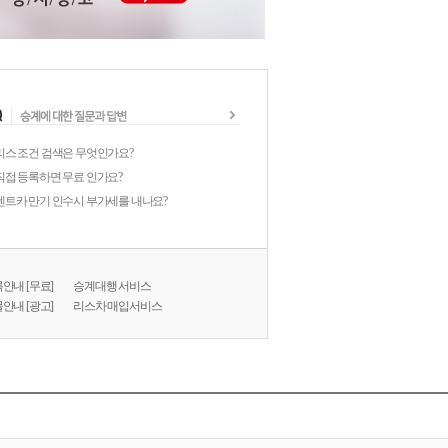
리스 조건 검색은 무엇인가요?
직접 등록하면 무료 인가요?
렌트카 만기 인수시 부가세를 내나요?
안내 [무료]
승계대행 서비스
안내 [광고]
리스차 매입서비스