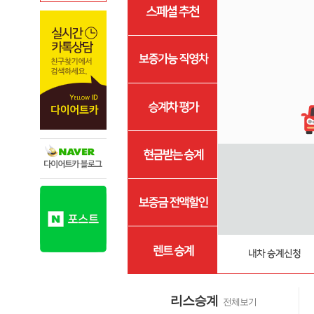
리스승계
전체보기