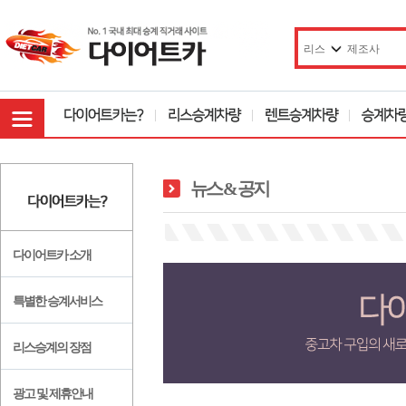
뉴스 & 공지
다이어트카 소개
특별한 승계서비스
리스승계의 장점
광고 및 제휴안내